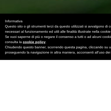
Informativa
Questo sito o gli strumenti terzi da questo utilizzati si avvalgono di 
necessari al funzionamento ed utili alle finalità illustrate nella cookie
Se vuoi saperne di più o negare il consenso a tutti o ad alcuni cooki
consulta la
cookie policy
.
Chiudendo questo banner, scorrendo questa pagina, cliccando su un
proseguendo la navigazione in altra maniera, acconsenti all’uso dei
La nostra azienda, una passione 
20 anni