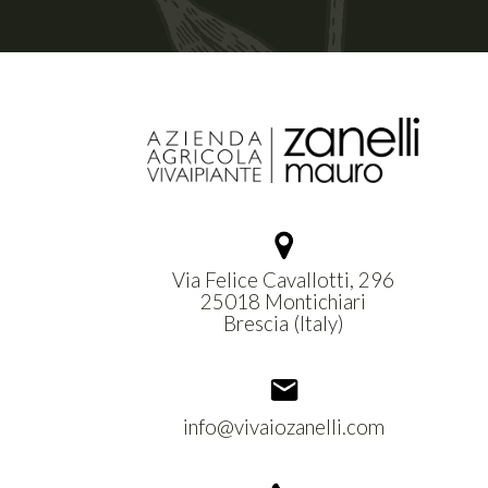
Via Felice Cavallotti, 296
25018 Montichiari
Brescia (Italy)
info@vivaiozanelli.com