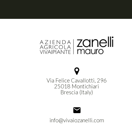
Via Felice Cavallotti, 296
25018 Montichiari
Brescia (Italy)
info@vivaiozanelli.com