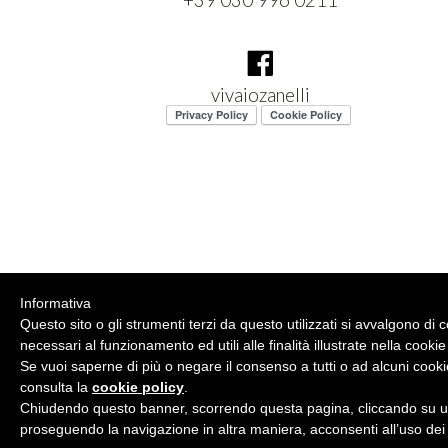
vivaiozanelli
Informativa
Questo sito o gli strumenti terzi da questo utilizzati si avvalgono di 
necessari al funzionamento ed utili alle finalità illustrate nella cookie
Se vuoi saperne di più o negare il consenso a tutti o ad alcuni cooki
consulta la
cookie policy
.
Chiudendo questo banner, scorrendo questa pagina, cliccando su un
proseguendo la navigazione in altra maniera, acconsenti all’uso dei